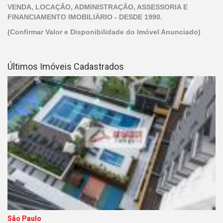
VENDA, LOCAÇÃO, ADMINISTRAÇÃO, ASSESSORIA E
FINANCIAMENTO IMOBILIÁRIO - DESDE 1990.
(Confirmar Valor e Disponibilidade do Imóvel Anunciado)
Últimos Imóveis Cadastrados
São Paulo