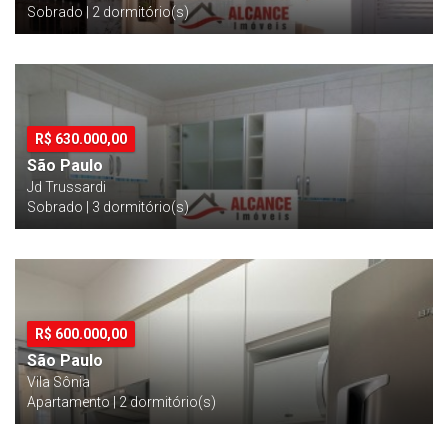
Sobrado | 2 dormitório(s)
R$
630.000,00
São Paulo
Jd Trussardi
Sobrado | 3 dormitório(s)
R$
600.000,00
São Paulo
Vila Sônia
Apartamento | 2 dormitório(s)