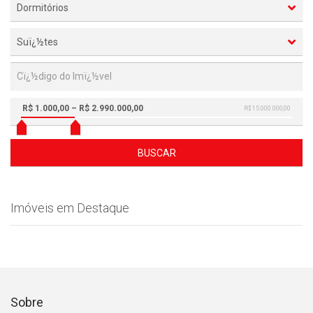
Dormitórios
Suï¿½tes
R$ 1.000,00 – R$ 2.990.000,00
R$ 15.000.000,00
BUSCAR
Imóveis em Destaque
Sobre