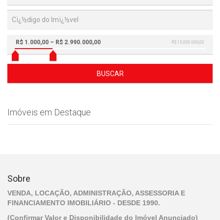
R$ 1.000,00 – R$ 2.990.000,00
R$ 15.000.000,00
BUSCAR
Imóveis em Destaque
Sobre
VENDA, LOCAÇÃO, ADMINISTRAÇÃO, ASSESSORIA E
FINANCIAMENTO IMOBILIÁRIO - DESDE 1990.
(Confirmar Valor e Disponibilidade do Imóvel Anunciado)