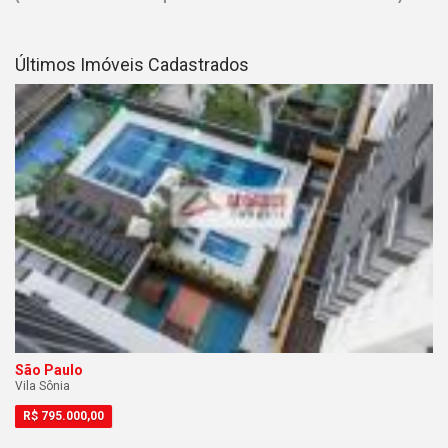
Últimos Imóveis Cadastrados
São Paulo
Vila Sônia
R$
795.000,00