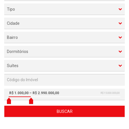
Tipo
Cidade
Bairro
Dormitórios
Suítes
R$ 1.000,00 – R$ 2.990.000,00
R$ 15.000.000,00
BUSCAR