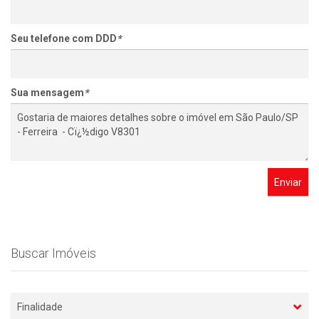
Seu telefone com DDD
*
Sua mensagem
*
Enviar
Buscar Imóveis
Finalidade