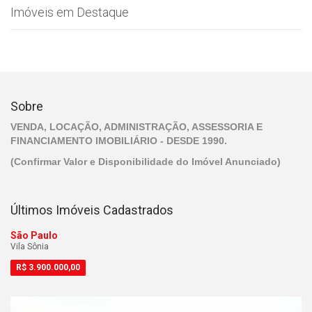
Imóveis em Destaque
Sobre
VENDA, LOCAÇÃO, ADMINISTRAÇÃO, ASSESSORIA E
FINANCIAMENTO IMOBILIÁRIO - DESDE 1990.
(Confirmar Valor e Disponibilidade do Imóvel Anunciado)
Últimos Imóveis Cadastrados
São Paulo
Vila Sônia
R$
3.900.000,00