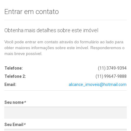
Entrar em contato
Obtenha mais detalhes sobre este imóvel
Você pode entrar em contato através do formulário ao lado para
obter maiores informações sobre este imóvel. Responderemos o
mais breve possível.
Telefone:
(11) 3749-9394
Telefone 2:
(11) 99647-9888
Email:
alcance_imoveis@hotmail.com
Seu nome
*
Seu Email
*