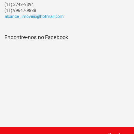
(11) 3749-9394
(11) 99647-9888
alcance_imoveis@hotmail.com
Encontre-nos no Facebook