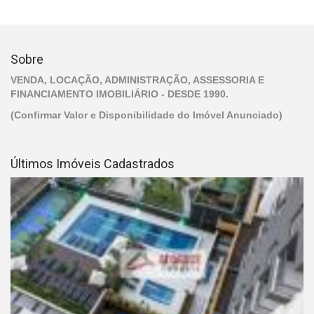
Sobre
VENDA, LOCAÇÃO, ADMINISTRAÇÃO, ASSESSORIA E
FINANCIAMENTO IMOBILIÁRIO - DESDE 1990.
(Confirmar Valor e Disponibilidade do Imóvel Anunciado)
Últimos Imóveis Cadastrados