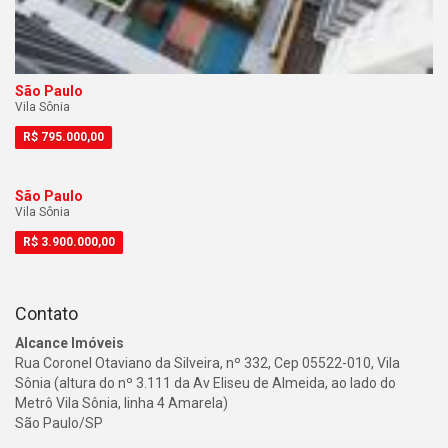
São Paulo
Vila Sônia
R$
795.000,00
São Paulo
Vila Sônia
R$
3.900.000,00
Contato
Alcance Imóveis
Rua Coronel Otaviano da Silveira, nº 332, Cep 05522-010, Vila
Sônia (altura do nº 3.111 da Av Eliseu de Almeida, ao lado do
Metrô Vila Sônia, linha 4 Amarela)
São Paulo/SP