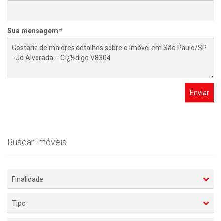
Sua mensagem
*
Enviar
Buscar Imóveis
Finalidade
Tipo