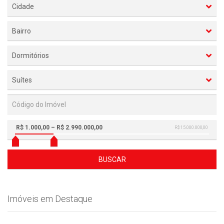
Cidade
Bairro
Dormitórios
Suítes
R$ 1.000,00 – R$ 2.990.000,00
R$ 15.000.000,00
BUSCAR
Imóveis em Destaque