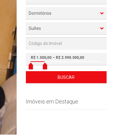
Dormitórios
Suítes
R$ 1.000,00 – R$ 2.990.000,00
BUSCAR
Imóveis em Destaque