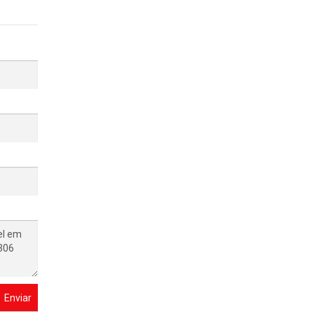
Enviar