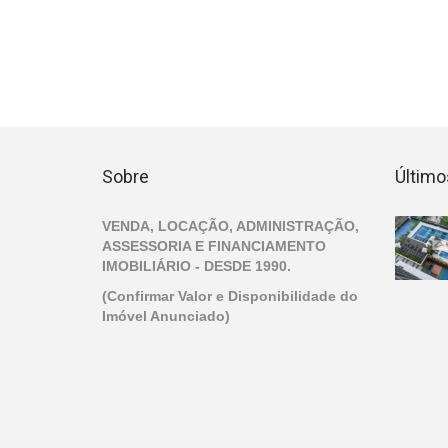
Sobre
Último
VENDA, LOCAÇÃO, ADMINISTRAÇÃO,
ASSESSORIA E FINANCIAMENTO
IMOBILIÁRIO - DESDE 1990.
(Confirmar Valor e Disponibilidade do
Imóvel Anunciado)