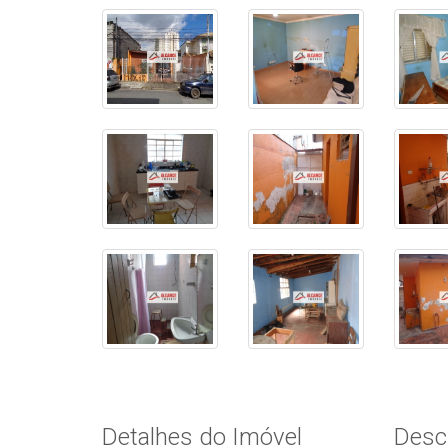
Detalhes do Imóvel
Desc