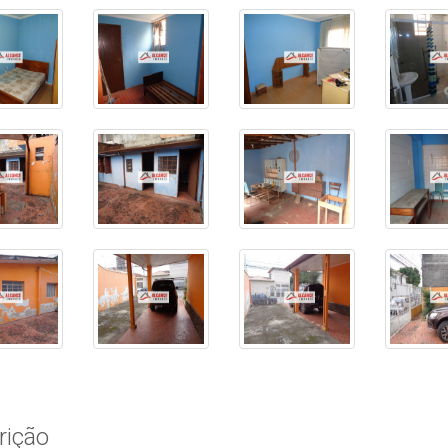
rição