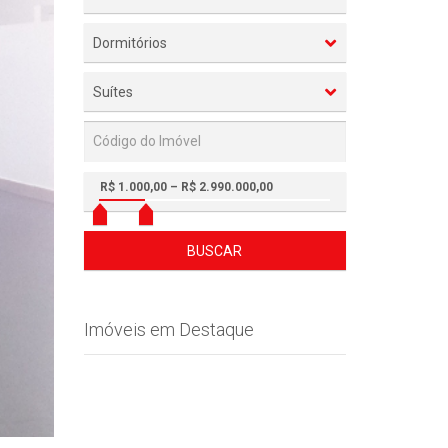
Dormitórios
Suítes
R$ 1.000,00 – R$ 2.990.000,00
BUSCAR
Imóveis em Destaque