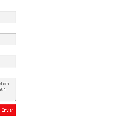
Enviar