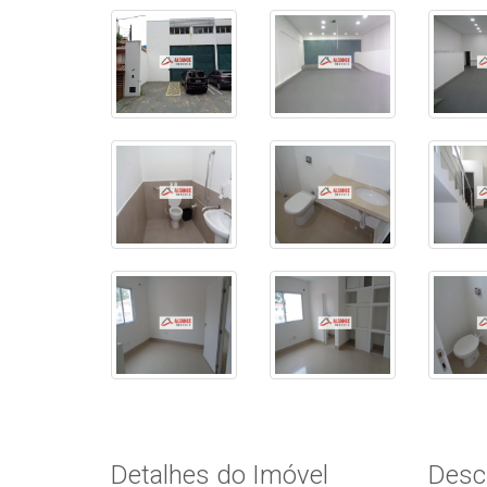
Detalhes do Imóvel
Desc