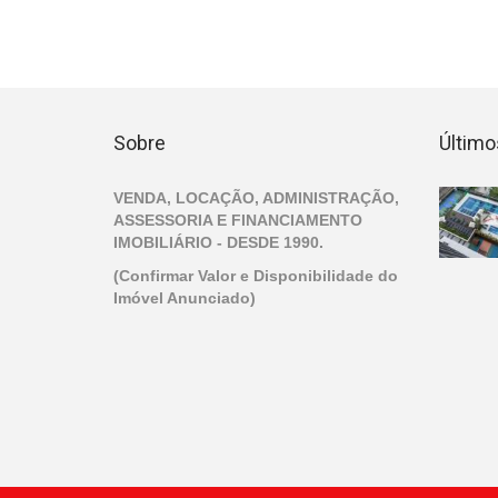
Sobre
Último
VENDA, LOCAÇÃO, ADMINISTRAÇÃO,
ASSESSORIA E FINANCIAMENTO
IMOBILIÁRIO - DESDE 1990.
(Confirmar Valor e Disponibilidade do
Imóvel Anunciado)